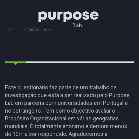
HOME
SEMEAR :: 2024
Este questionário faz parte de um trabalho de
investigação que está a ser realizado pelo Purpose
Lab em parceria com universidades em Portugal e
no estrangeiro. Tem como objectivo avaliar o
Propósito Organizacional em várias geografias
mundiais. É totalmente anónimo e demora menos
de 10m a ser respondido. Agradecemos a