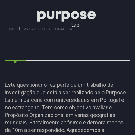
HOME
PROPOSITO :: AEBOBADELA
Este questionário faz parte de um trabalho de
investigação que está a ser realizado pelo Purpose
Lab em parceria com universidades em Portugal e
no estrangeiro. Tem como objectivo avaliar o
Propósito Organizacional em várias geografias
mundiais. É totalmente anónimo e demora menos
de 10m a ser respondido. Agradecemos a