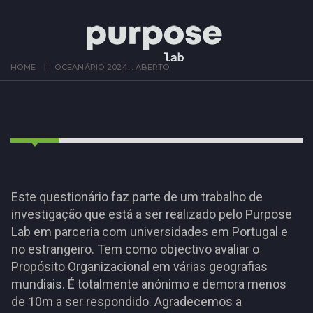
HOME
OCEANÁRIO 2024 :: ABERTO
Este questionário faz parte de um trabalho de
investigação que está a ser realizado pelo Purpose
Lab em parceria com universidades em Portugal e
no estrangeiro. Tem como objectivo avaliar o
Propósito Organizacional em várias geografias
mundiais. É totalmente anónimo e demora menos
de 10m a ser respondido. Agradecemos a