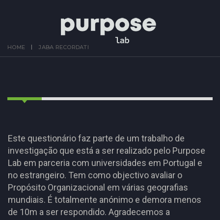
HOME
JABA RECORDATI
Este questionário faz parte de um trabalho de
investigação que está a ser realizado pelo Purpose
Lab em parceria com universidades em Portugal e
no estrangeiro. Tem como objectivo avaliar o
Propósito Organizacional em várias geografias
mundiais. É totalmente anónimo e demora menos
de 10m a ser respondido. Agradecemos a