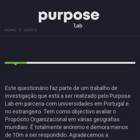
HOME
ALTICE
Este questionário faz parte de um trabalho de
investigação que está a ser realizado pelo Purpose
Lab em parceria com universidades em Portugal e
no estrangeiro. Tem como objectivo avaliar o
Propósito Organizacional em várias geografias
mundiais. É totalmente anónimo e demora menos
de 10m a ser respondido. Agradecemos a